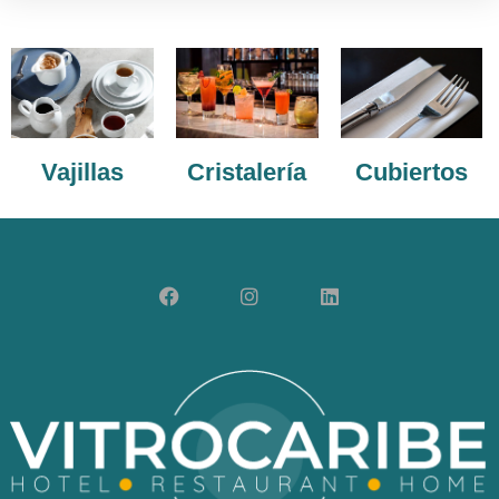
Vajillas
Cristalería
Cubiertos