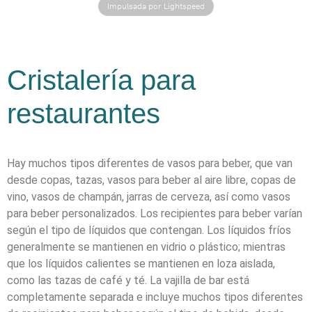
Impulsada por Lightspeed
Cristalería para
restaurantes
Hay muchos tipos diferentes de vasos para beber, que van
desde copas, tazas, vasos para beber al aire libre, copas de
vino, vasos de champán, jarras de cerveza, así como vasos
para beber personalizados. Los recipientes para beber varían
según el tipo de líquidos que contengan. Los líquidos fríos
generalmente se mantienen en vidrio o plástico; mientras
que los líquidos calientes se mantienen en loza aislada,
como las tazas de café y té. La vajilla de bar está
completamente separada e incluye muchos tipos diferentes