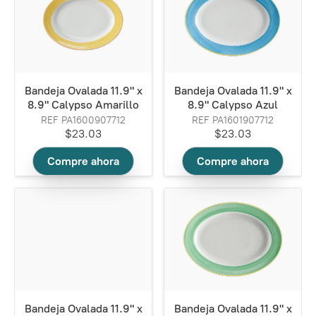
Bandeja Ovalada 11.9" x
Bandeja Ovalada 11.9" x
8.9" Calypso Amarillo
8.9" Calypso Azul
REF PA1600907712
REF PA1601907712
$23.03
$23.03
Compre ahora
Compre ahora
Bandeja Ovalada 11.9" x
Bandeja Ovalada 11.9" x