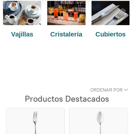
Vajillas
Cristalería
Cubiertos
ORDENAR POR
Productos Destacados