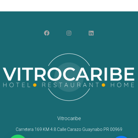
Vitrocaribe
Carretera 169 KM 4.8 Calle Carazo Guaynabo PR 00969