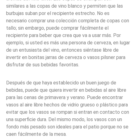
similares a las copas de vino blanco y permiten que las
burbujas suban por el recipiente estrecho. No es
necesario comprar una colección completa de copas con
tallo; sin embargo, puede comprar fácilmente el
recipiente para beber que crea que va a usar más. Por
ejemplo, si usted es más una persona de cerveza, en lugar
de un entusiasta del vino, entonces siéntase libre de
invertir en bonitas jarras de cerveza o vasos pilsner para
disfrutar de sus bebidas favoritas.
Después de que haya establecido un buen juego de
bebidas, puede que quiera invertir en bebidas al aire libre
para las cenas de primavera y verano. Puede encontrar
vasos al aire libre hechos de vidrio grueso o plástico para
evitar que los vasos se rompan si entran en contacto con
una superficie dura. Del mismo modo, los vasos con un
fondo más pesado son ideales para el patio porque no se
caen fácilmente de la mesa.