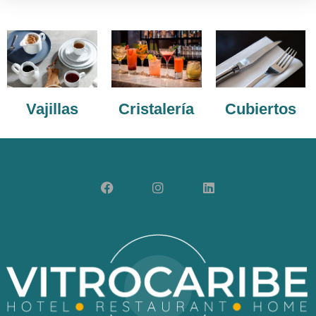
Vajillas
Cristalería
Cubiertos