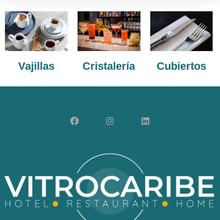
Vajillas
Cristalería
Cubiertos