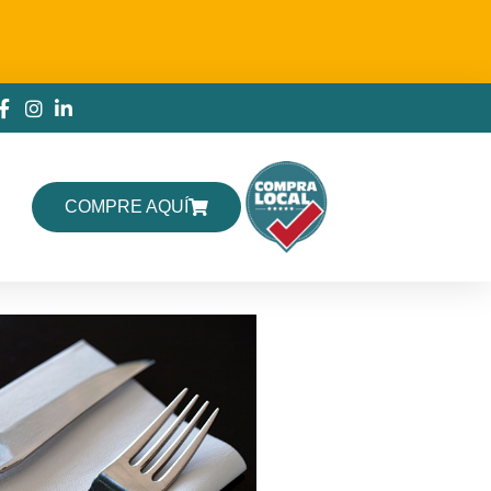
COMPRE AQUÍ